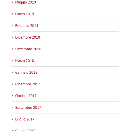
Maggio 2019
Marzo 2019
Febbraio 2019
Dicembre 2018
Settembre 2018
Marzo 2018
Gennaio 2018
Dicembre 2017
Ottobre 2017
Settembre 2017
Luglio 2017
Giugno 2017