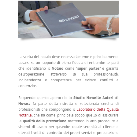
La scelta del notaio deve necessariamente e principalmente
basarsi su un rapporto di piena fiducia di entrambe le parti
che identificano il
Notaio
come “
super partes
” e garante
dell’operazione attraverso la sua professionalità,
indipendenza e competenza per evitare conflitti e
contenziosi.
Seguendo questo approccio lo
Studio Notarile Auteri di
Novara
fa parte della ristretta e selezionata cerchia di
professionisti che compongono il
Laboratorio della Qualità
Notarile
, che ha come principale scopo quello di assicurare
la
qualità della prestazione
mettendo in atto procedure e
sistemi di lavoro per garantire totale serenità al cliente e
elevati livelli di controllo dei propri servizi e preparazione