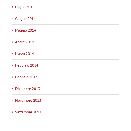
Luglio 2014
Giugno 2014
Maggio 2014
Aprile 2014
Marzo 2014
Febbraio 2014
Gennaio 2014
Dicembre 2013
Novembre 2013
Settembre 2013