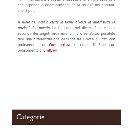
che risponde economicamente della solidità dei contratti
che stipula.
Il ruolo del notaio esiste in forme diverse in quasi tutte le
nazioni del mondo.
La funzione nei diversi Stati varia a
seconda dei singoli ordinamenti ma è senz’altro possibile
fare una differenziazione generica tra i Notai di Stati con
ordinamento di
CommonLaw
e notai di Stati con
ordinamento di
CivilLaw
.
Categorie