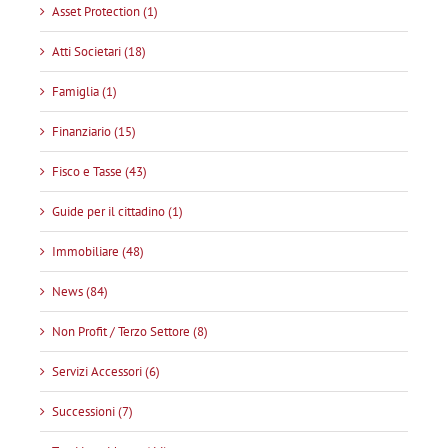
Asset Protection (1)
Atti Societari (18)
Famiglia (1)
Finanziario (15)
Fisco e Tasse (43)
Guide per il cittadino (1)
Immobiliare (48)
News (84)
Non Profit / Terzo Settore (8)
Servizi Accessori (6)
Successioni (7)