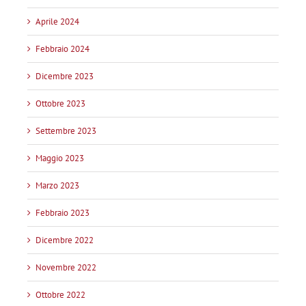
Aprile 2024
Febbraio 2024
Dicembre 2023
Ottobre 2023
Settembre 2023
Maggio 2023
Marzo 2023
Febbraio 2023
Dicembre 2022
Novembre 2022
Ottobre 2022