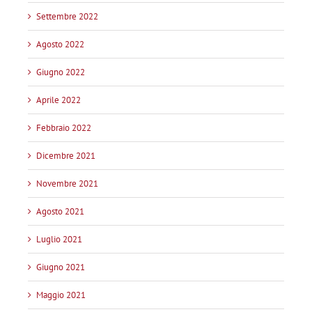
Settembre 2022
Agosto 2022
Giugno 2022
Aprile 2022
Febbraio 2022
Dicembre 2021
Novembre 2021
Agosto 2021
Luglio 2021
Giugno 2021
Maggio 2021