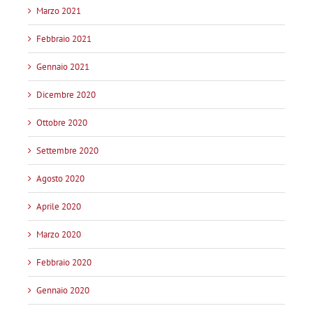
Marzo 2021
Febbraio 2021
Gennaio 2021
Dicembre 2020
Ottobre 2020
Settembre 2020
Agosto 2020
Aprile 2020
Marzo 2020
Febbraio 2020
Gennaio 2020