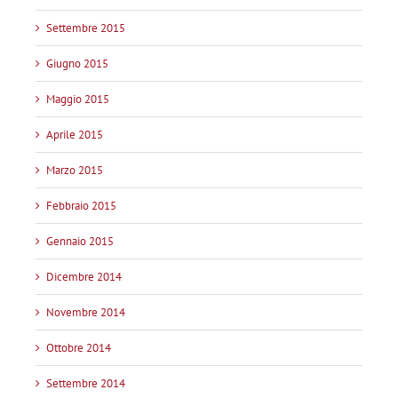
Settembre 2015
Giugno 2015
Maggio 2015
Aprile 2015
Marzo 2015
Febbraio 2015
Gennaio 2015
Dicembre 2014
Novembre 2014
Ottobre 2014
Settembre 2014