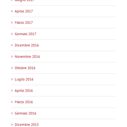
Aprile 2017
Marzo 2017
Gennaio 2017
Dicembre 2016
Novembre 2016
Ottobre 2016
Luglio 2016
Aprile 2016
Marzo 2016
Gennaio 2016
Dicembre 2015