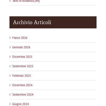
Temi in evidenza (44)
Archivio Articoli
Marzo 2026
Gennaio 2026
Dicembre 2025
Settembre 2025
Febbraio 2025
Dicembre 2024
Settembre 2024
Giugno 2024