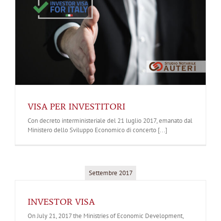
VISA PER INVESTITORI
Con decreto interministeriale del 21 luglio 2017, emanato dal
Ministero dello Sviluppo Economico di concerto [...]
Settembre 2017
INVESTOR VISA
On July 21, 2017 the Ministries of Economic Development,