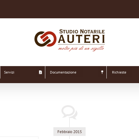
Servizi
Documentazione
Richieste
Febbraio 2015