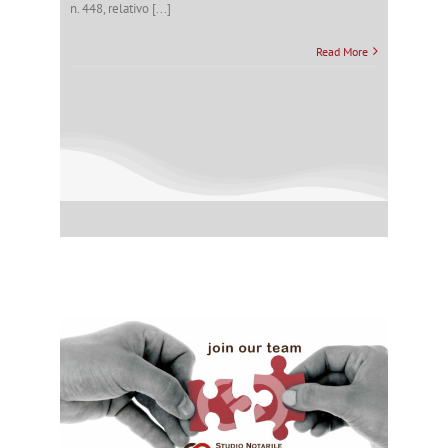
n. 448, relativo [...]
Read More