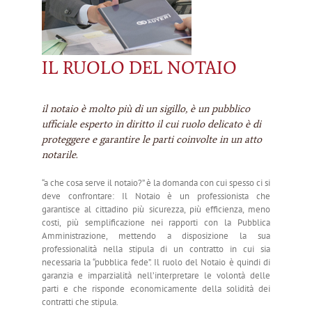
IL RUOLO DEL NOTAIO
il notaio è molto più di un sigillo, è un pubblico
ufficiale esperto in diritto il cui ruolo delicato è di
proteggere e garantire le parti coinvolte in un atto
notarile.
“a che cosa serve il notaio?” è la domanda con cui spesso ci si
deve confrontare: Il Notaio è un professionista che
garantisce al cittadino più sicurezza, più efficienza, meno
costi, più semplificazione nei rapporti con la Pubblica
Amministrazione, mettendo a disposizione la sua
professionalità nella stipula di un contratto in cui sia
necessaria la “pubblica fede”. Il ruolo del Notaio è quindi di
garanzia e imparzialità nell’interpretare le volontà delle
parti e che risponde economicamente della solidità dei
contratti che stipula.