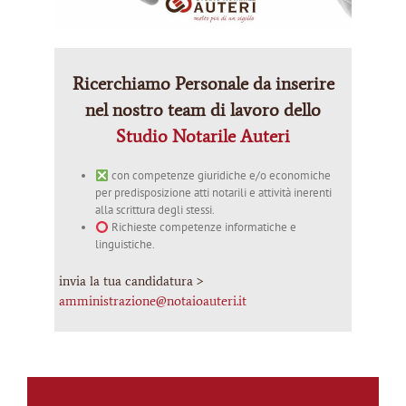
Ricerchiamo Personale da inserire
nel nostro team di lavoro dello
Studio Notarile Auteri
con competenze giuridiche e/o economiche
per predisposizione atti notarili e attività inerenti
alla scrittura degli stessi.
Richieste competenze informatiche e
linguistiche.
invia la tua candidatura >
amministrazione@notaioauteri.it