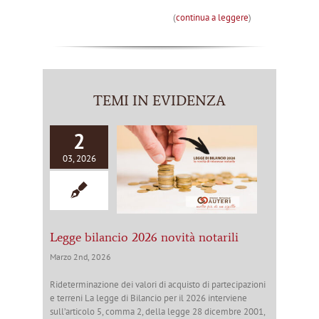
(
continua a leggere
)
TEMI IN EVIDENZA
2
03, 2026
Legge bilancio 2026 novità notarili
Marzo 2nd, 2026
Rideterminazione dei valori di acquisto di partecipazioni
e terreni La legge di Bilancio per il 2026 interviene
sull’articolo 5, comma 2, della legge 28 dicembre 2001,