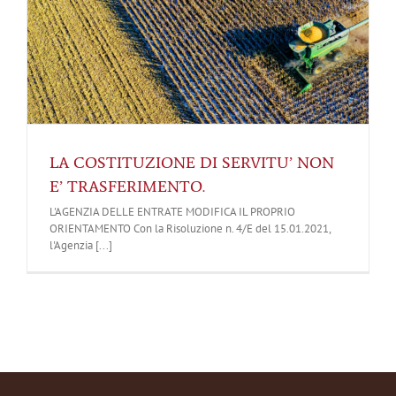
LA COSTITUZIONE DI SERVITU’ NON
E’ TRASFERIMENTO.
L'AGENZIA DELLE ENTRATE MODIFICA IL PROPRIO
ORIENTAMENTO Con la Risoluzione n. 4/E del 15.01.2021,
l'Agenzia [...]