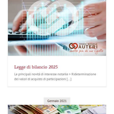
Legge di bilancio 2025
Le principali novità di interesse notarile > Rideterminazione
dei valori di acquisto di partecipazioni [...]
Gennaio 2021