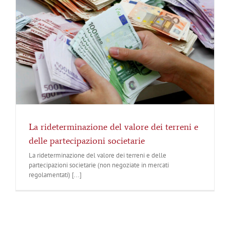
La rideterminazione del valore dei terreni e
delle partecipazioni societarie
La rideterminazione del valore dei terreni e delle
partecipazioni societarie (non negoziate in mercati
regolamentati) [...]