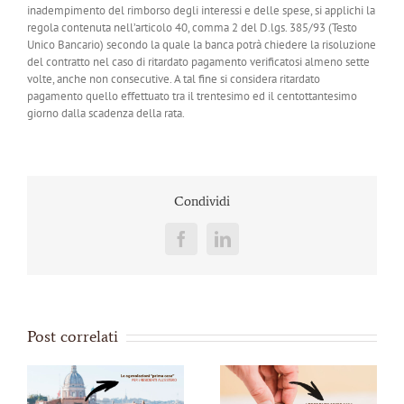
inadempimento del rimborso degli interessi e delle spese, si applichi la
regola contenuta nell’articolo 40, comma 2 del D.lgs. 385/93 (Testo
Unico Bancario) secondo la quale la banca potrà chiedere la risoluzione
del contratto nel caso di ritardato pagamento verificatosi almeno sette
volte, anche non consecutive. A tal fine si considera ritardato
pagamento quello effettuato tra il trentesimo ed il centottantesimo
giorno dalla scadenza della rata.
Condividi
Facebook
LinkedIn
Post correlati