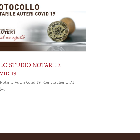
LO STUDIO NOTARILE
VID 19
Notarile Auteri Covid 19 Gentile cliente, Al
...]