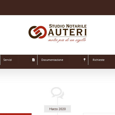
Servizi
Documentazione
Richieste
Marzo 2020