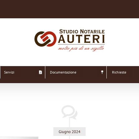
Servizi
Documentazione
Richieste
Giugno 2024