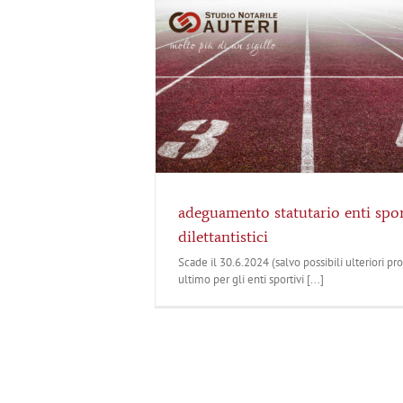
adeguamento statutario enti spor
dilettantistici
Scade il 30.6.2024 (salvo possibili ulteriori pr
ultimo per gli enti sportivi [...]