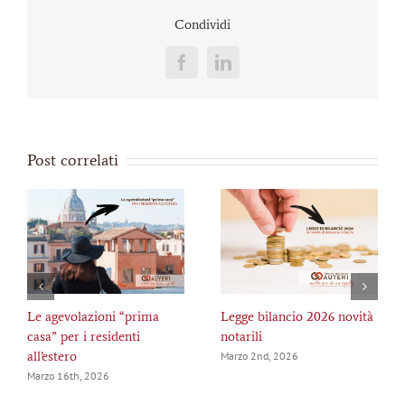
Condividi
Facebook
LinkedIn
Post correlati
Le agevolazioni “prima
Legge bilancio 2026 novità
casa” per i residenti
notarili
all’estero
Marzo 2nd, 2026
Marzo 16th, 2026