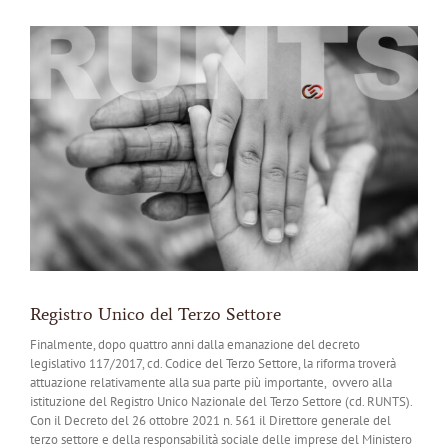
Ingrandisci
immagine
Registro Unico del Terzo Settore
Finalmente, dopo quattro anni dalla emanazione del decreto
legislativo 117/2017, cd. Codice del Terzo Settore, la riforma troverà
attuazione relativamente alla sua parte più importante, ovvero alla
istituzione del Registro Unico Nazionale del Terzo Settore (cd. RUNTS).
Con il Decreto del 26 ottobre 2021 n. 561 il Direttore generale del
terzo settore e della responsabilità sociale delle imprese del Ministero