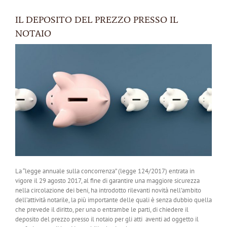
IL DEPOSITO DEL PREZZO PRESSO IL
NOTAIO
La “legge annuale sulla concorrenza” (legge 124/2017) entrata in
vigore il 29 agosto 2017, al fine di garantire una maggiore sicurezza
nella circolazione dei beni, ha introdotto rilevanti novità nell’ambito
dell’attività notarile, la più importante delle quali è senza dubbio quella
che prevede il diritto, per una o entrambe le parti, di chiedere il
deposito del prezzo presso il notaio per gli atti aventi ad oggetto il