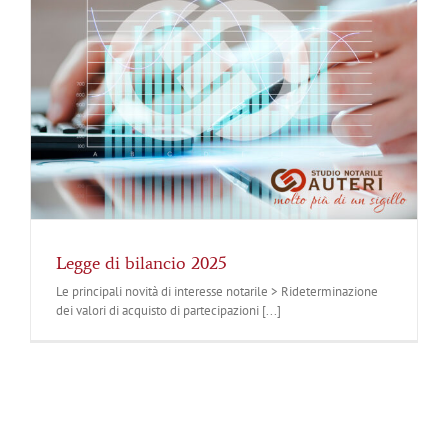
Legge di bilancio 2025
Le principali novità di interesse notarile > Rideterminazione
dei valori di acquisto di partecipazioni [...]