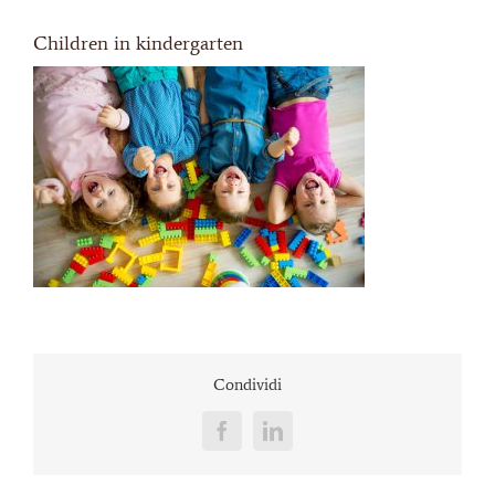
Children in kindergarten
Condividi
Facebook
LinkedIn