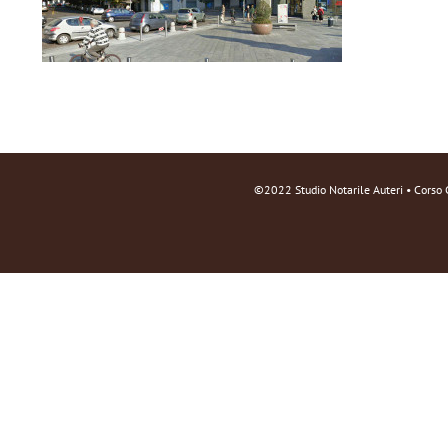
©2022 Studio Notarile Auteri • Corso 