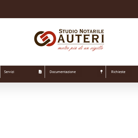
Servizi
Documentazione
Richieste