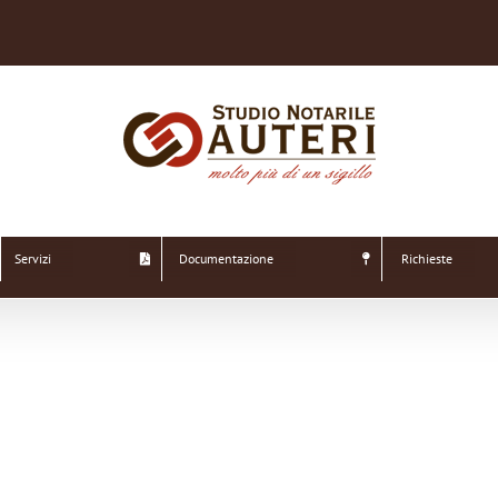
Servizi
Documentazione
Richieste